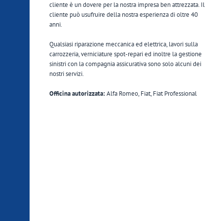
cliente è un dovere per la nostra impresa ben attrezzata. Il
cliente può usufruire della nostra esperienza di oltre 40
anni.
Qualsiasi riparazione meccanica ed elettrica, lavori sulla
carrozzeria, verniciature spot-repari ed inoltre la gestione
sinistri con la compagnia assicurativa sono solo alcuni dei
nostri servizi.
Officina autorizzata:
Alfa Romeo, Fiat, Fiat Professional