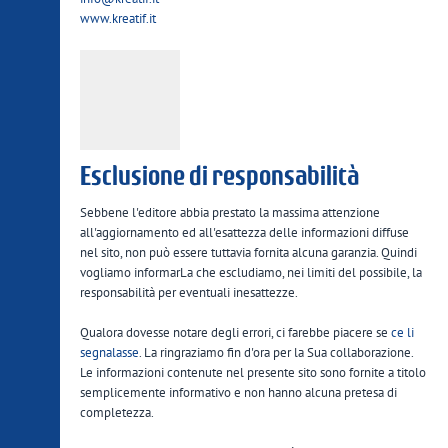
www.kreatif.it
Esclusione di responsabilità
Sebbene l'editore abbia prestato la massima attenzione
all'aggiornamento ed all'esattezza delle informazioni diffuse
nel sito, non può essere tuttavia fornita alcuna garanzia. Quindi
vogliamo informarLa che escludiamo, nei limiti del possibile, la
responsabilità per eventuali inesattezze.
Qualora dovesse notare degli errori, ci farebbe piacere se
ce li
segnalasse
. La ringraziamo fin d'ora per la Sua collaborazione.
Le informazioni contenute nel presente sito sono fornite a titolo
semplicemente informativo e non hanno alcuna pretesa di
completezza.