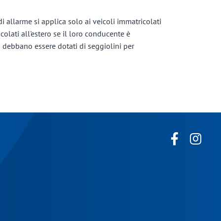
i allarme si applica solo ai veicoli immatricolati
colati all'estero se il loro conducente è
i debbano essere dotati di seggiolini per