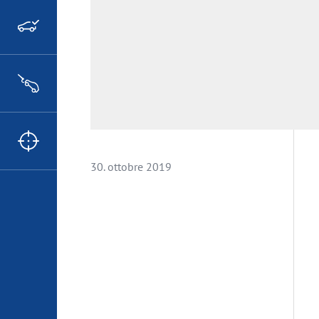
30. ottobre 2019