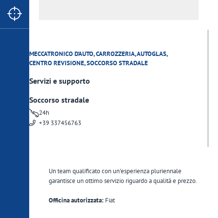
MECCATRONICO D'AUTO, CARROZZERIA, AUTOGLAS,
CENTRO REVISIONE, SOCCORSO STRADALE
Servizi e supporto
Soccorso stradale
24h
+39 337456763
Un team qualificato con un'esperienza pluriennale
garantisce un ottimo servizio riguardo a qualità e prezzo.
Officina autorizzata:
Fiat