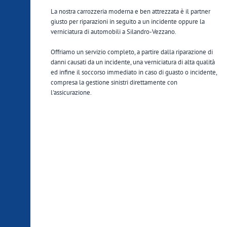
La nostra carrozzeria moderna e ben attrezzata è il partner
giusto per riparazioni in seguito a un incidente oppure la
verniciatura di automobili a Silandro-Vezzano.
Offriamo un servizio completo, a partire dalla riparazione di
danni causati da un incidente, una verniciatura di alta qualità
ed infine il soccorso immediato in caso di guasto o incidente,
compresa la gestione sinistri direttamente con
l'assicurazione.