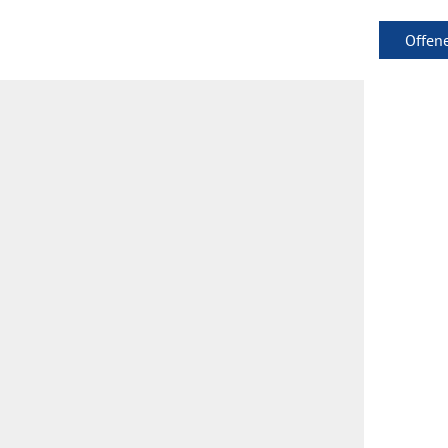
Offen