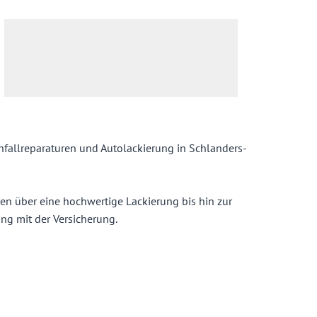
nfallreparaturen und Autolackierung in Schlanders-
en über eine hochwertige Lackierung bis hin zur
ung mit der Versicherung.