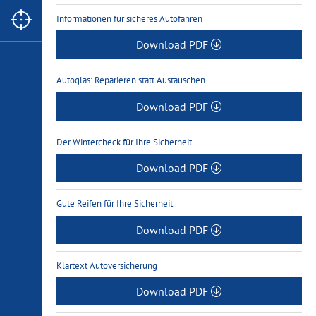
Informationen für sicheres Autofahren
Download PDF
Autoglas: Reparieren statt Austauschen
Download PDF
Der Wintercheck für Ihre Sicherheit
Download PDF
Gute Reifen für Ihre Sicherheit
Download PDF
Klartext Autoversicherung
Download PDF