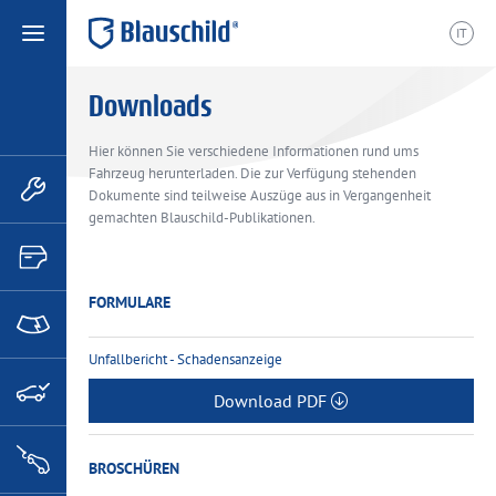
IT
Downloads
etrieb
Hier können Sie verschiedene Informationen rund ums
Fahrzeug herunterladen. Die zur Verfügung stehenden
Dokumente sind teilweise Auszüge aus in Vergangenheit
gemachten Blauschild-Publikationen.
FORMULARE
Unfallbericht - Schadensanzeige
Download PDF
BROSCHÜREN