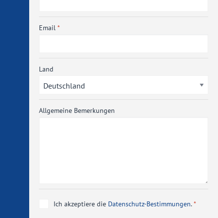
Email
Land
Allgemeine Bemerkungen
Ich akzeptiere die
Datenschutz-Bestimmungen
.