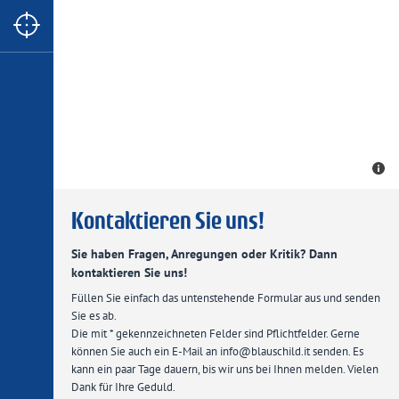
Kontaktieren Sie uns!
Sie haben Fragen, Anregungen oder Kritik? Dann
kontaktieren Sie uns!
​Füllen Sie einfach das untenstehende Formular aus und senden
Sie es ab.
Die mit * gekennzeichneten Felder sind Pflichtfelder. Gerne
können Sie auch ein E-Mail an info
@
blauschild.it senden. Es
kann ein paar Tage dauern, bis wir uns bei Ihnen melden. Vielen
Dank für Ihre Geduld.