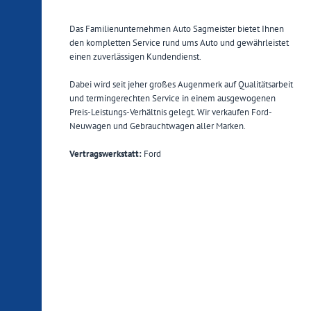
Das Familienunternehmen Auto Sagmeister bietet Ihnen
den kompletten Service rund ums Auto und gewährleistet
einen zuverlässigen Kundendienst.
Dabei wird seit jeher großes Augenmerk auf Qualitätsarbeit
und termingerechten Service in einem ausgewogenen
Preis-Leistungs-Verhältnis gelegt. Wir verkaufen Ford-
Neuwagen und Gebrauchtwagen aller Marken.
Vertragswerkstatt:
Ford