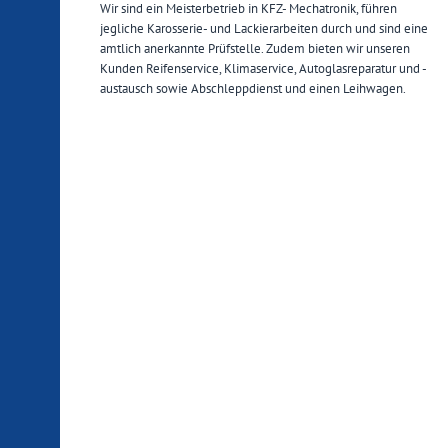
Wir sind ein Meisterbetrieb in KFZ- Mechatronik, führen
jegliche Karosserie- und Lackierarbeiten durch und sind eine
amtlich anerkannte Prüfstelle. Zudem bieten wir unseren
Kunden Reifenservice, Klimaservice, Autoglasreparatur und -
austausch sowie Abschleppdienst und einen Leihwagen.